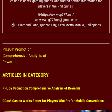
casino insights, gaming guides, and trusted betting information for
players in the Philippines.
🌐 https://www-sg777.net/
📧
www-sg777net@gmail.com
🌏 8 Diamond Lane, Quezon City, 1128 Metro Manila, Philippines
PHJOY Promotion
Comprehensive Analysis of
Rewards
ARTICLES IN CATEGORY
PHJOY Promotion Comprehensive Analysis of Rewards
GCash Casino Works Better for Players Who Prefer Mobile Convenience