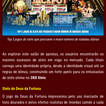
Top 3 jogos de slots que possuem o maior número de rodadas diárias
Ao explorar este salão de apostas, os usuários encontrarão os
maiores sucessos de slots em voga no mercado. Cada título
carrega uma identidade própria, desde a identidade visual até as
regras de bônus, construindo um forte apelo para os entusiastas
de slots online no
OK8 Slots
.
Slots do Deus da Fortuna
O jogo do Deus da Fortuna impressiona pelo uso marcante de
tons dourados e pelos efeitos realistas de moedas caindo a cada