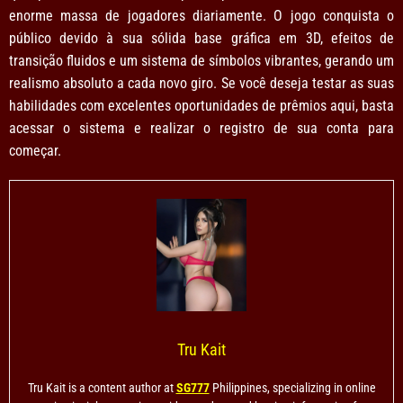
enorme massa de jogadores diariamente. O jogo conquista o
público devido à sua sólida base gráfica em 3D, efeitos de
transição fluidos e um sistema de símbolos vibrantes, gerando um
realismo absoluto a cada novo giro. Se você deseja testar as suas
habilidades com excelentes oportunidades de prêmios aqui, basta
acessar o sistema e realizar o registro de sua conta para
começar.
Tru Kait
Tru Kait is a content author at
SG777
Philippines, specializing in online