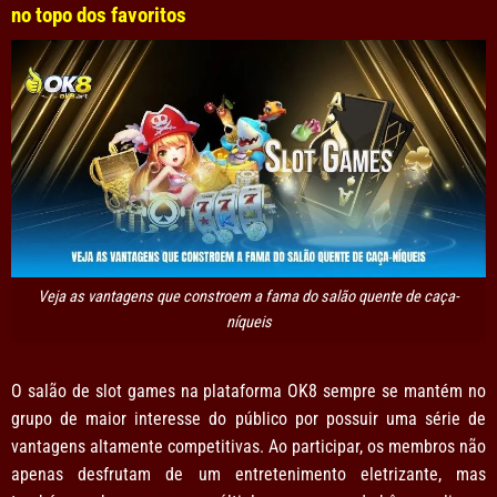
no topo dos favoritos
Veja as vantagens que constroem a fama do salão quente de caça-
níqueis
O salão de slot games na plataforma OK8 sempre se mantém no
grupo de maior interesse do público por possuir uma série de
vantagens altamente competitivas. Ao participar, os membros não
apenas desfrutam de um entretenimento eletrizante, mas