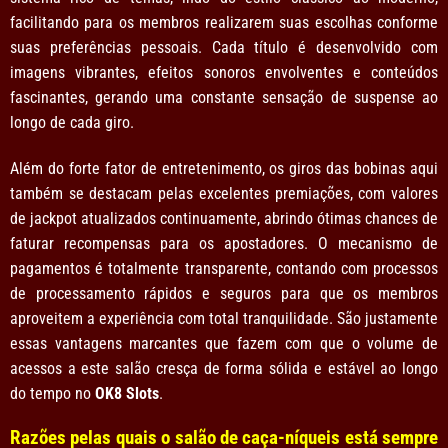
facilitando para os membros realizarem suas escolhas conforme
suas preferências pessoais. Cada título é desenvolvido com
imagens vibrantes, efeitos sonoros envolventes e conteúdos
fascinantes, gerando uma constante sensação de suspense ao
longo de cada giro.
Além do forte fator de entretenimento, os giros das bobinas aqui
também se destacam pelas excelentes premiações, com valores
de jackpot atualizados continuamente, abrindo ótimas chances de
faturar recompensas para os apostadores. O mecanismo de
pagamentos é totalmente transparente, contando com processos
de processamento rápidos e seguros para que os membros
aproveitem a experiência com total tranquilidade. São justamente
essas vantagens marcantes que fazem com que o volume de
acessos a este salão cresça de forma sólida e estável ao longo
do tempo no
OK8 Slots
.
Razões pelas quais o salão de caça-níqueis está sempre