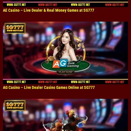
AE Casino – Live Dealer & Real Money Games at SG777
AG Casino – Live Dealer Casino Games Online at SG777